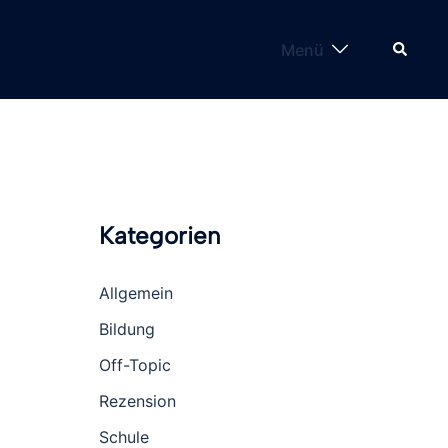
Suche
Menü
Kategorien
Allgemein
Bildung
Off-Topic
Rezension
Schule