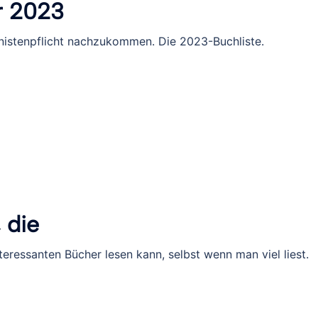
r 2023
istenpflicht nachzukommen. Die 2023-Buchliste.
 die
teressanten Bücher lesen kann, selbst wenn man viel liest.