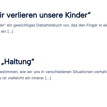
ir verlieren unsere Kinder“
nder“ ein gewichtiges Debattenbuch vor, das den Finger in e
 ein […]
 „Haltung“
estimmen, wie wir uns in verschiedenen Situationen verhal
ist vielleicht ein innerer […]