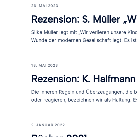
26. MAI 2023
Rezension: S. Müller „W
Silke Müller legt mit „Wir verlieren unsere Ki
Wunde der modernen Gesellschaft legt. Es ist
18. MAI 2023
Rezension: K. Halfmann
Die inneren Regeln und Überzeugungen, die b
oder reagieren, bezeichnen wir als Haltung. Es 
2. JANUAR 2022