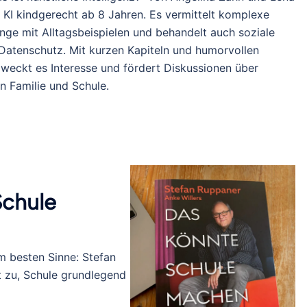
 KI kindgerecht ab 8 Jahren. Es vermittelt komplexe
e mit Alltagsbeispielen und behandelt auch soziale
Datenschutz. Mit kurzen Kapiteln und humorvollen
n weckt es Interesse und fördert Diskussionen über
n Familie und Schule.
Schule
m besten Sinne: Stefan
 zu, Schule grundlegend