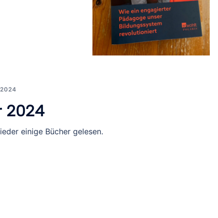
 2024
r 2024
eder einige Bücher gelesen.