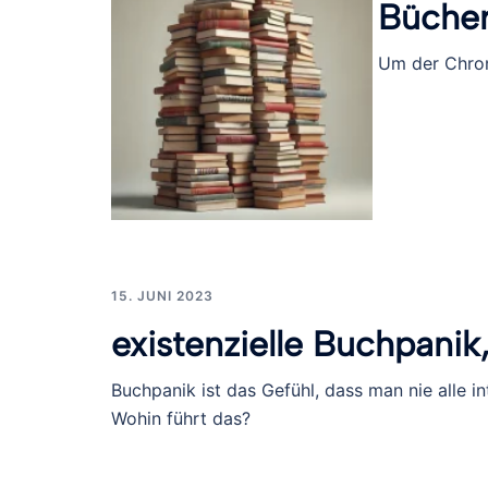
Büche
Um der Chron
15. JUNI 2023
existenzielle Buchpanik,
Buchpanik ist das Gefühl, dass man nie alle in
Wohin führt das?