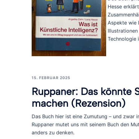
Hesse erklärt
Zusammenhäng
Aspekte wie 
Illustratione
Technologie i
15. FEBRUAR 2025
Ruppaner: Das könnte 
machen (Rezension)
Das Buch hier ist eine Zumutung – und zwar i
Ruppaner mutet uns mit seinem Buch den Mut
anders zu denken.