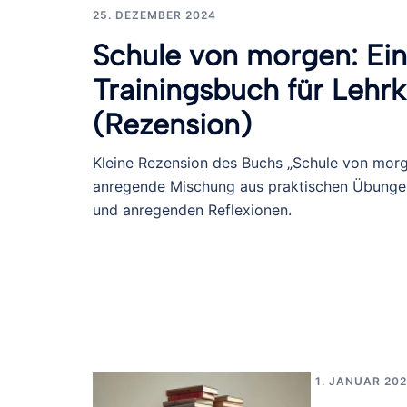
25. DEZEMBER 2024
Schule von morgen: Ein
Trainingsbuch für Lehrk
(Rezension)
Kleine Rezension des Buchs „Schule von morg
anregende Mischung aus praktischen Übungen
und anregenden Reflexionen.
1. JANUAR 20