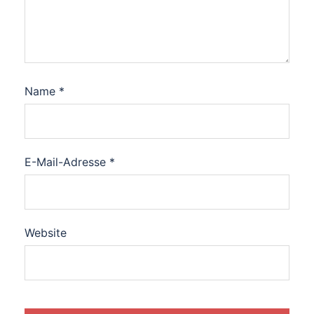
Name
*
E-Mail-Adresse
*
Website