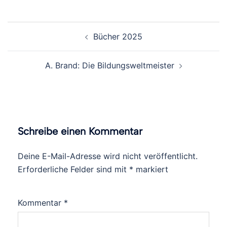
Beitragsnavigation
Bücher 2025
A. Brand: Die Bildungsweltmeister
Schreibe einen Kommentar
Deine E-Mail-Adresse wird nicht veröffentlicht.
Erforderliche Felder sind mit
*
markiert
Kommentar
*