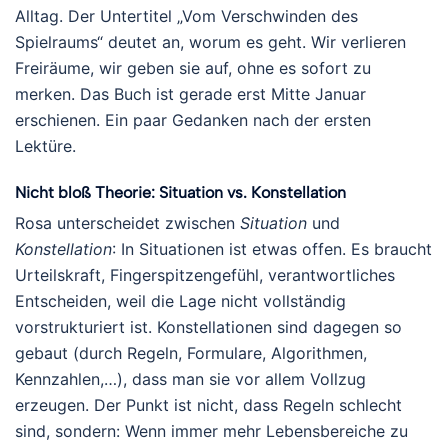
Alltag. Der Untertitel „Vom Verschwinden des
Spielraums“ deutet an, worum es geht. Wir verlieren
Freiräume, wir geben sie auf, ohne es sofort zu
merken. Das Buch ist gerade erst Mitte Januar
erschienen. Ein paar Gedanken nach der ersten
Lektüre.
Nicht bloß Theorie: Situation vs. Konstellation
Rosa unterscheidet zwischen
Situation
und
Konstellation
: In Situationen ist etwas offen. Es braucht
Urteilskraft, Fingerspitzengefühl, verantwortliches
Entscheiden, weil die Lage nicht vollständig
vorstrukturiert ist. Konstellationen sind dagegen so
gebaut (durch Regeln, Formulare, Algorithmen,
Kennzahlen,…), dass man sie vor allem Vollzug
erzeugen. Der Punkt ist nicht, dass Regeln schlecht
sind, sondern: Wenn immer mehr Lebensbereiche zu