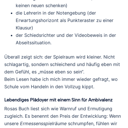
keinen neuen schenken)
die Lehrerin in der Notengebung (der
Erwartungshorizont als Punkteraster zu einer
Klausur)
der Schiedsrichter und der Videobeweis in der
Abseitssituation.
Überall zeigt sich: der Spielraum wird kleiner. Nicht
schlagartig, sondern schleichend und häufig eben mit
dem Gefühl, es „müsse eben so sein“.
Beim Lesen habe ich mich immer wieder gefragt, wo
Schule vom Handeln in den Vollzug kippt.
Lebendiges Plädoyer mit einem Sinn für Ambivalenz
Rosas Buch liest sich wie Warnruf und Ermutigung
zugleich. Es benennt den Preis der Entwicklung: Wenn
unsere
Ermessensspielräume
schrumpfen, fühlen wir