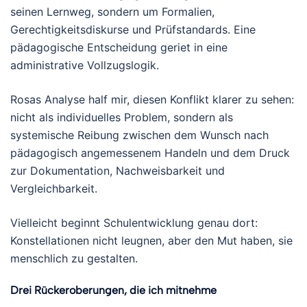
seinen Lernweg, sondern um Formalien,
Gerechtigkeitsdiskurse und Prüfstandards. Eine
pädagogische Entscheidung geriet in eine
administrative Vollzugslogik.
Rosas Analyse half mir, diesen Konflikt klarer zu sehen:
nicht als individuelles Problem, sondern als
systemische Reibung zwischen dem Wunsch nach
pädagogisch angemessenem Handeln und dem Druck
zur Dokumentation, Nachweisbarkeit und
Vergleichbarkeit.
Vielleicht beginnt Schulentwicklung genau dort:
Konstellationen nicht leugnen, aber den Mut haben, sie
menschlich zu gestalten.
Drei Rückeroberungen, die ich mitnehme