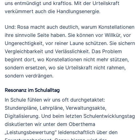
uns entmündigt und kraftlos. Mit der Urteilskraft
verkümmert auch die Handlungsenergie.
Und: Rosa macht auch deutlich, warum Konstellationen
ihre sinnvolle Seite haben. Sie können vor Willkür, vor
Ungerechtigkeit, vor reiner Laune schützen. Sie sichern
Vergleichbarkeit und Verlässlichkeit. Das Problem
beginnt dort, wo Konstellationen nicht mehr stützen,
sondern ersetzen, wo sie Urteilskraft nicht rahmen,
sondern verdrängen.
Resonanz im Schulalltag
In Schule fühlen wir uns oft durchgetaktet:
Stundenpläne, Lehrpläne, Verwaltungsakte,
Digitalisierung. Und beim letzten Schulentwicklungstag
diskutierten wir unter dem Oberthema
„Leistungsbewertung“ leidenschaftlich über den