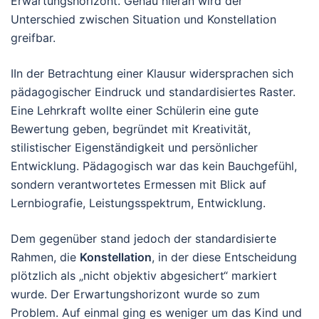
Erwartungshorizont. Genau hieran wird der
Unterschied zwischen Situation und Konstellation
greifbar.
IIn der Betrachtung einer Klausur widersprachen sich
pädagogischer Eindruck und standardisiertes Raster.
Eine Lehrkraft wollte einer Schülerin eine gute
Bewertung geben, begründet mit Kreativität,
stilistischer Eigenständigkeit und persönlicher
Entwicklung. Pädagogisch war das kein Bauchgefühl,
sondern verantwortetes Ermessen mit Blick auf
Lernbiografie, Leistungsspektrum, Entwicklung.
Dem gegenüber stand jedoch der standardisierte
Rahmen, die
Konstellation
, in der diese Entscheidung
plötzlich als „nicht objektiv abgesichert“ markiert
wurde. Der Erwartungshorizont wurde so zum
Problem. Auf einmal ging es weniger um das Kind und