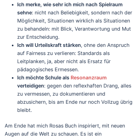
Ich merke, wie sehr ich mich nach Spielraum
sehne
: nicht nach Beliebigkeit, sondern nach der
Möglichkeit, Situationen wirklich als Situationen
zu behandeln: mit Blick, Verantwortung und Mut
zur Entscheidung.
Ich will Urteilskraft stärken
, ohne den Anspruch
auf Fairness zu verlieren: Standards als
Leitplanken, ja, aber nicht als Ersatz für
pädagogisches Ermessen.
Ich möchte Schule als
Resonanzraum
verteidigen
: gegen den reflexhaften Drang, alles
zu vermessen, zu dokumentieren und
abzusichern, bis am Ende nur noch Vollzug übrig
bleibt.
Am Ende hat mich Rosas Buch inspiriert, mit neuen
Augen auf die Welt zu schauen. Es ist ein