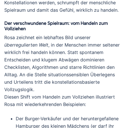
Konstellationen werden, schrumpft der menschliche
Spielraum und damit das Gefühl, wirklich zu handeln.
Der verschwundene Spielraum: vom Handeln zum
Vollziehen
Rosa zeichnet ein lebhaftes Bild unserer
überregulierten Welt
, in der Menschen immer seltener
wirklich frei handeln können. Statt spontanem
Entscheiden und klugem Abwägen dominieren
Checklisten, Algorithmen und starre Richtlinien den
Alltag. An die Stelle situationssensiblen Überlegens
und Urteilens tritt die konstellationsbasierte
Vollzugslogik.
Diesen Shift vom Handeln zum Vollziehen illustriert
Rosa mit wiederkehrenden Beispielen:
Der Burger-Verkäufer und der heruntergefallene
Hamburger des kleinen Mädchens (er darf ihr