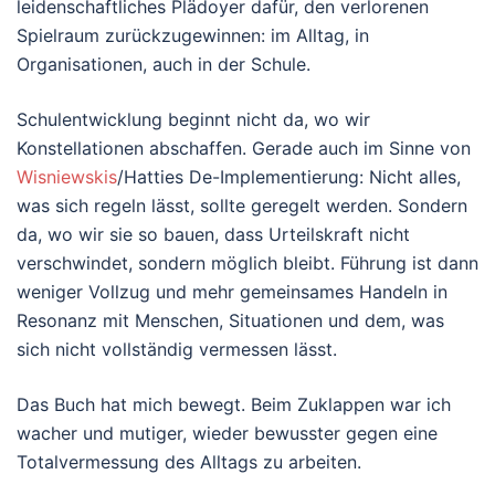
leidenschaftliches Plädoyer dafür, den verlorenen
Spielraum zurückzugewinnen: im Alltag, in
Organisationen, auch in der Schule.
Schulentwicklung beginnt nicht da, wo wir
Konstellationen abschaffen. Gerade auch im Sinne von
Wisniewskis
/Hatties De-Implementierung: Nicht alles,
was sich regeln lässt, sollte geregelt werden. Sondern
da, wo wir sie so bauen, dass Urteilskraft nicht
verschwindet, sondern möglich bleibt. Führung ist dann
weniger Vollzug und mehr gemeinsames Handeln in
Resonanz mit Menschen, Situationen und dem, was
sich nicht vollständig vermessen lässt.
Das Buch hat mich bewegt. Beim Zuklappen war ich
wacher und mutiger, wieder bewusster gegen eine
Totalvermessung des Alltags zu arbeiten.