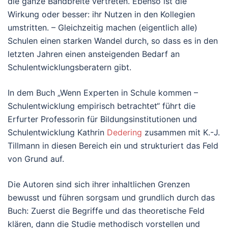
die ganze Bandbreite vertreten. Ebenso ist die
Wirkung oder besser: ihr Nutzen in den Kollegien
umstritten. – Gleichzeitig machen (eigentlich alle)
Schulen einen starken Wandel durch, so dass es in den
letzten Jahren einen ansteigenden Bedarf an
Schulentwicklungsberatern gibt.
In dem Buch „Wenn Experten in Schule kommen –
Schulentwicklung empirisch betrachtet“ führt die
Erfurter Professorin für Bildungsinstitutionen und
Schulentwicklung Kathrin
Dedering
zusammen mit K.-J.
Tillmann in diesen Bereich ein und strukturiert das Feld
von Grund auf.
Die Autoren sind sich ihrer inhaltlichen Grenzen
bewusst und führen sorgsam und grundlich durch das
Buch: Zuerst die Begriffe und das theoretische Feld
klären, dann die Studie methodisch vorstellen und