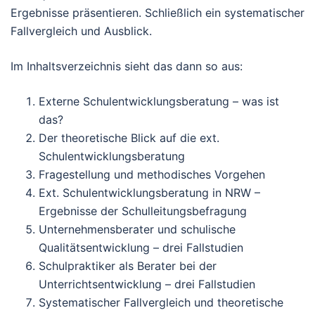
Ergebnisse präsentieren. Schließlich ein systematischer
Fallvergleich und Ausblick.
Im Inhaltsverzeichnis sieht das dann so aus:
Externe Schulentwicklungsberatung – was ist
das?
Der theoretische Blick auf die ext.
Schulentwicklungsberatung
Fragestellung und methodisches Vorgehen
Ext. Schulentwicklungsberatung in NRW –
Ergebnisse der Schulleitungsbefragung
Unternehmensberater und schulische
Qualitätsentwicklung – drei Fallstudien
Schulpraktiker als Berater bei der
Unterrichtsentwicklung – drei Fallstudien
Systematischer Fallvergleich und theoretische