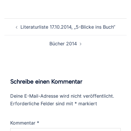
Beitragsnavigation
Literaturliste 17.10.2014, „5-Blicke ins Buch“
Bücher 2014
Schreibe einen Kommentar
Deine E-Mail-Adresse wird nicht veröffentlicht.
Erforderliche Felder sind mit
*
markiert
Kommentar
*