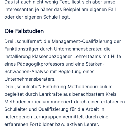
Das ist auch nicht wenig Text, liest sich aber umso
interessanter, je näher das Beispiel am eigenen Fall
oder der eigenen Schule liegt.
Die Fallstudien
Drei „schulferne“: die Management-Qualifizierung der
Funktionsträger durch Unternehmensberater, die
Installierung klassenbezogener Lehrerteams mit Hilfe
eines Pädagogikprofessors und eine Stärken-
Schwächen-Analyse mit Begleitung eines
Unternehmensberaters.
Drei „schulnahe“: Einführung Methodencurriculum
begleitet durch Lehrkräfte aus benachbartem Kreis,
Methodencurriculum moderiert durch einen erfahrenen
Schulleiter und Qualifizierung für die Arbeit in
heterogenen Lerngruppen vermittelt durch eine
erfahrenen Fortbildner bzw. aktiven Lehrer.