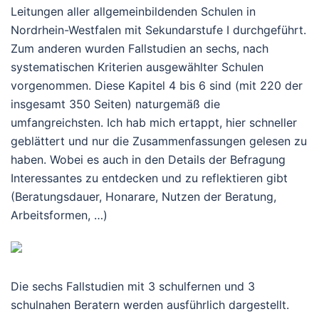
Leitungen aller allgemeinbildenden Schulen in
Nordrhein-Westfalen mit Sekundarstufe I durchgeführt.
Zum anderen wurden Fallstudien an sechs, nach
systematischen Kriterien ausgewählter Schulen
vorgenommen. Diese Kapitel 4 bis 6 sind (mit 220 der
insgesamt 350 Seiten) naturgemäß die
umfangreichsten. Ich hab mich ertappt, hier schneller
geblättert und nur die Zusammenfassungen gelesen zu
haben. Wobei es auch in den Details der Befragung
Interessantes zu entdecken und zu reflektieren gibt
(Beratungsdauer, Honarare, Nutzen der Beratung,
Arbeitsformen, …)
Die sechs Fallstudien mit 3 schulfernen und 3
schulnahen Beratern werden ausführlich dargestellt.