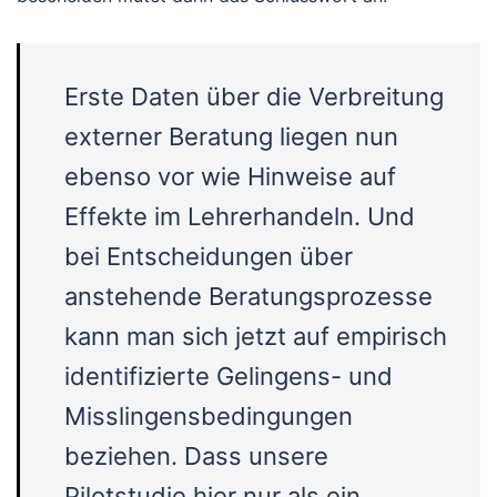
Erste Daten über die Verbreitung
externer Beratung liegen nun
ebenso vor wie Hinweise auf
Effekte im Lehrerhandeln. Und
bei Entscheidungen über
anstehende Beratungsprozesse
kann man sich jetzt auf empirisch
identifizierte Gelingens- und
Misslingensbedingungen
beziehen. Dass unsere
Pilotstudie hier nur als ein