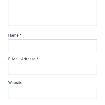
Name
*
E-Mail-Adresse
*
Website