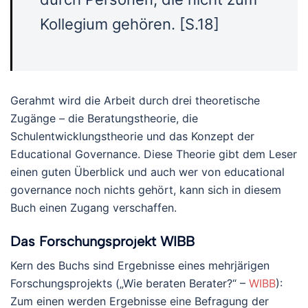
Kollegium gehören. [S.18]
Gerahmt wird die Arbeit durch drei theoretische
Zugänge – die Beratungstheorie, die
Schulentwicklungstheorie und das Konzept der
Educational Governance. Diese Theorie gibt dem Leser
einen guten Überblick und auch wer von educational
governance noch nichts gehört, kann sich in diesem
Buch einen Zugang verschaffen.
Das Forschungsprojekt WIBB
Kern des Buchs sind Ergebnisse eines mehrjärigen
Forschungsprojekts („Wie beraten Berater?“ –
WIBB
):
Zum einen werden Ergebnisse eine Befragung der