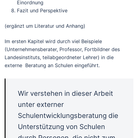
Einordnung
Fazit und Perspektive
(ergänzt um Literatur und Anhang)
Im ersten Kapitel wird durch viel Beispiele
(Unternehmensberater, Professor, Fortbildner des
Landesinstituts, teilabgeordneter Lehrer) in die
externe Beratung an Schulen eingeführt.
Wir verstehen in dieser Arbeit
unter externer
Schulentwicklungsberatung die
Unterstützung von Schulen
durch Personen, die nicht zum