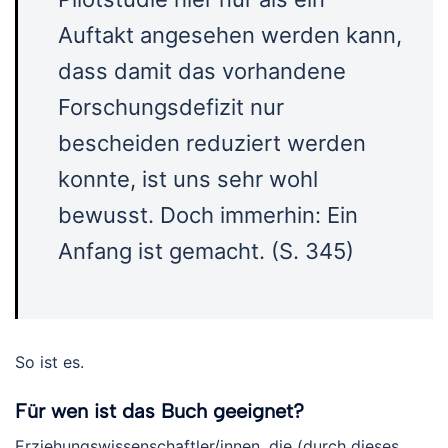
Auftakt angesehen werden kann,
dass damit das vorhandene
Forschungsdefizit nur
bescheiden reduziert werden
konnte, ist uns sehr wohl
bewusst. Doch immerhin: Ein
Anfang ist gemacht. (S. 345)
So ist es.
Für wen ist das Buch geeignet?
Erziehungswissenschaftler/innen, die (durch dieses