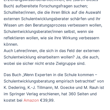
Buch) aufbereitete Forschungsfragen suchen;
Schullleiter/innen, die die ihren Blick auf die Auswahl
externen Schulentwicklungsberater schärfen und ihr
Wissen um den Beratungsprozess verbessern wollen,
Schulentwicklungsberater/innen selbst, wenn sie
reflektieren wollen, wie sie ihre Wirkung verbessern
können.
Auch Lehrer/innen, die sich in das Feld der externen
Schulentwicklung einarbeitern wollen? Ja, die auch,
wobei sie sicher nicht erste Zielgruppe sind.
Das Buch „Wenn Experten in die Schule kommen –
Schulentwicklungsberatung empirisch betrachtet“ von
K. Dedering, K.-J. Tillmann, M. Goecke und M. Rauh ist
im Springer Verlag erschienen, hat 360 Seiten und
kostet bei
Amazon
€39,99.