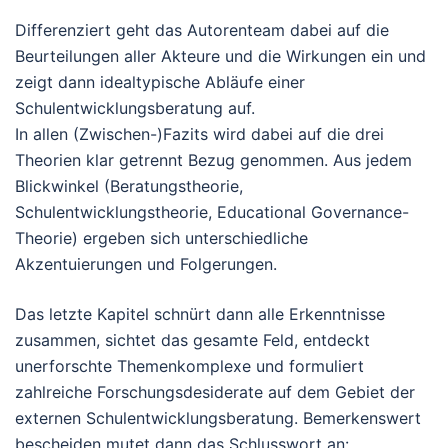
Differenziert geht das Autorenteam dabei auf die
Beurteilungen aller Akteure und die Wirkungen ein und
zeigt dann idealtypische Abläufe einer
Schulentwicklungsberatung auf.
In allen (Zwischen-)Fazits wird dabei auf die drei
Theorien klar getrennt Bezug genommen. Aus jedem
Blickwinkel (Beratungstheorie,
Schulentwicklungstheorie, Educational Governance-
Theorie) ergeben sich unterschiedliche
Akzentuierungen und Folgerungen.
Das letzte Kapitel schnürt dann alle Erkenntnisse
zusammen, sichtet das gesamte Feld, entdeckt
unerforschte Themenkomplexe und formuliert
zahlreiche Forschungsdesiderate auf dem Gebiet der
externen Schulentwicklungsberatung. Bemerkenswert
bescheiden mutet dann das Schlusswort an: